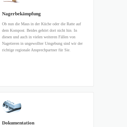
Nagerbekämpfung
Ob nun die Maus in der Küche oder die Ratte auf
dem Kompost. Beides gehört dort nicht hin. In
diesen und auch in vielen weiteren Fällen von
Nagetieren in ungewollter Umgebung sind wir der
richtige regionale Ansprechpartner für Sie.
Dokumentation