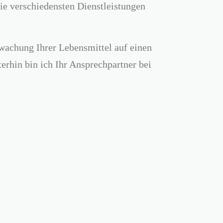
ie verschiedensten Dienstleistungen
rwachung Ihrer Lebensmittel auf einen
rhin bin ich Ihr Ansprechpartner bei