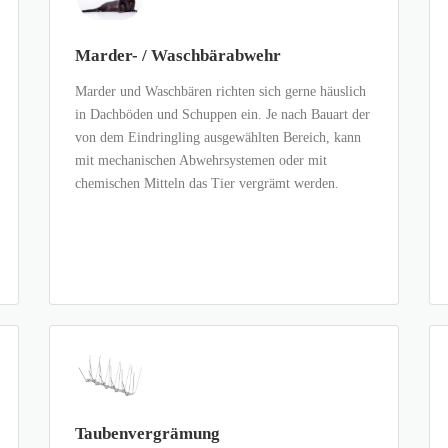
Marder- / Waschbärabwehr
Marder und Waschbären richten sich gerne häuslich
in Dachböden und Schuppen ein. Je nach Bauart der
von dem Eindringling ausgewählten Bereich, kann
mit mechanischen Abwehrsystemen oder mit
chemischen Mitteln das Tier vergrämt werden.
Taubenvergrämung