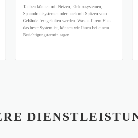
Tauben können mit Netzen, Elektrosystemen,
Spanndrahtsystemen oder auch mit Spitzen vom
Gebäude ferngehalten werden. Was an Ihrem Haus
das beste System ist, können wir Ihnen bei einem
Besichtigungstermin sagen.
ERE DIENSTLEISTU