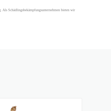
ung. Als Schädlingsbekämpfungsunternehmen bieten wir