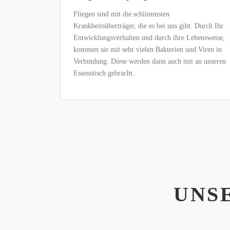
Fliegen sind mit die schlimmsten
Krankheitsüberträger, die es bei uns gibt. Durch Ihr
Entwicklungsverhalten und durch ihre Lebensweise,
kommen sie mit sehr vielen Bakterien und Viren in
Verbindung. Diese werden dann auch mit an unseren
Essenstisch gebracht.
UNS