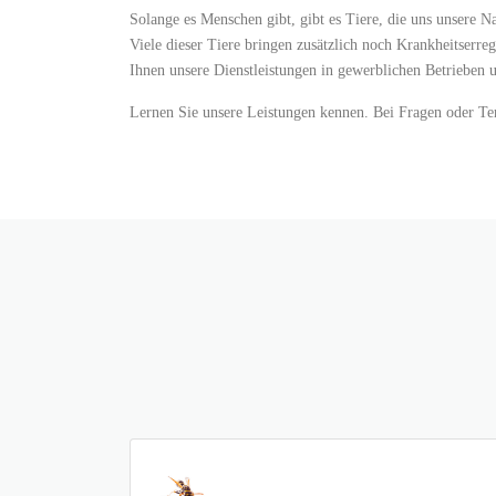
Solange es Menschen gibt, gibt es Tiere, die uns unsere N
Viele dieser Tiere bringen zusätzlich noch Krankheitserr
Ihnen unsere Dienstleistungen in gewerblichen Betrieben 
Lernen Sie unsere Leistungen kennen. Bei Fragen oder T