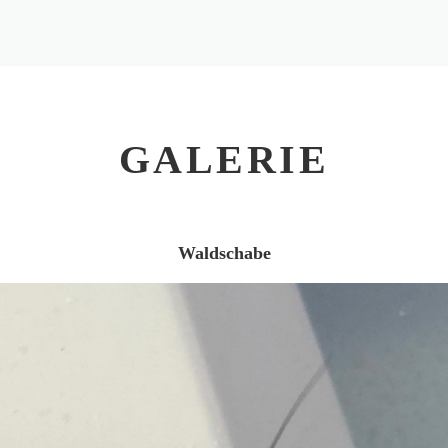
GALERIE
Waldschabe