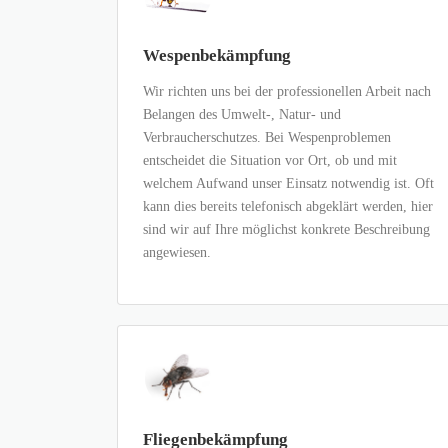
Wespenbekämpfung
Wir richten uns bei der professionellen Arbeit nach
Belangen des Umwelt-, Natur- und
Verbraucherschutzes. Bei Wespenproblemen
entscheidet die Situation vor Ort, ob und mit
welchem Aufwand unser Einsatz notwendig ist. Oft
kann dies bereits telefonisch abgeklärt werden, hier
sind wir auf Ihre möglichst konkrete Beschreibung
angewiesen.
Fliegenbekämpfung