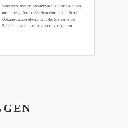
Selbstverständlich bekommen Sie über die durch
uns durchgeführten Arbeiten eine ausführliche
Dokumentation übermittelt, die Sie gerne bei
Behörden, Auditoren usw. vorlegen können.
NGEN